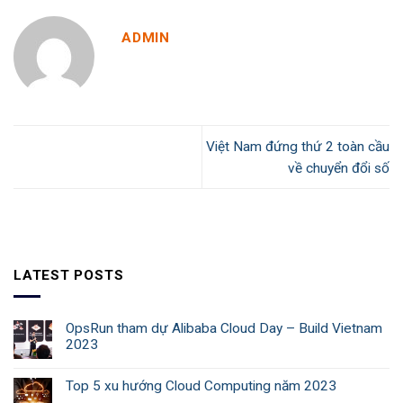
ADMIN
Việt Nam đứng thứ 2 toàn cầu
về chuyển đổi số
LATEST POSTS
OpsRun tham dự Alibaba Cloud Day – Build Vietnam
2023
Top 5 xu hướng Cloud Computing năm 2023