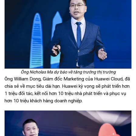
Ông Nicholas Ma dự báo về tăng trưởng thị trường
Ông William Dong, Giám đốc Marketing của Huawei Cloud, đã
chia sẻ về mục tiêu dài hạn. Huawei kỳ vọng sẽ phát triển hơn
1 triệu đối tác, kết nối hơn 10 triệu nhà phát triển và phục vụ
hơn 10 triệu khách hàng doanh nghiệp.