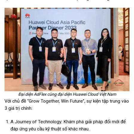
Đại diện AdFlex cùng đại diện Huawei Cloud Việt Nam
Với chủ đề “Grow Together, Win Future”, sự kiện tập trung vào
3 giá trị chính:
A Journey of Technology: Khám phá giải pháp đổi mới để
đáp ứng yêu cầu kỹ thuật số khác nhau.