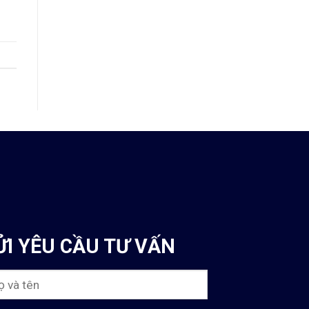
ỬI YÊU CẦU TƯ VẤN