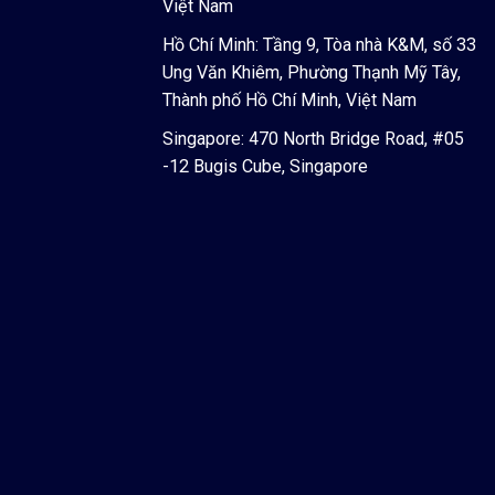
Việt Nam
Hồ Chí Minh: Tầng 9, Tòa nhà K&M, số 33
Ung Văn Khiêm, Phường Thạnh Mỹ Tây,
Thành phố Hồ Chí Minh, Việt Nam
Singapore: 470 North Bridge Road, #05
-12 Bugis Cube, Singapore